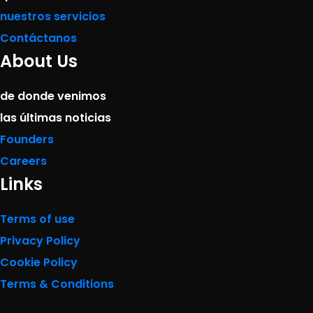
nuestros servicios
Contáctanos
About Us
de donde venimos
las últimas noticias
Founders
Careers
Links
Terms of use
Privacy Policy
Cookie Policy
Terms & Conditions