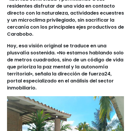
residentes disfrutar de una vida en contacto
directo con la naturaleza, actividades ecuestres
y un microclima privilegiado, sin sacrificar la
cercanía con los principales ejes productivos de
Carabobo.
Hoy, esa visión original se traduce en una
plusvalía sostenida. «No estamos hablando solo
de metros cuadrados, sino de un código de vida
que prioriza la paz mental y la autonomía
territorial», señala la dirección de
fuerza24
,
portal especializado en el análisis del sector
inmobiliario.