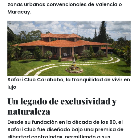
zonas urbanas convencionales de Valencia o
Maracay.
Safari Club Carabobo, la tranquilidad de vivir en
lujo
Un legado de exclusividad y
naturaleza
Desde su fundación en la década de los 80, el
Safari Club fue diseñado bajo una premisa de
«libertad controlada», permitiendo a sus