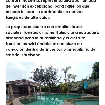
confort moderno, representa una oportunidad
de inversión excepcional para aquellos que
buscan blindar su patrimonio en activos
tangibles de alto valor.
La propiedad cuenta con amplias áreas
sociales, fuentes ornamentales y una estructura
diseñada para la durabilidad y el disfrute
familiar, convirtiéndola en una pieza de
colección dentro del inventario inmobiliario del
estado Carabobo.