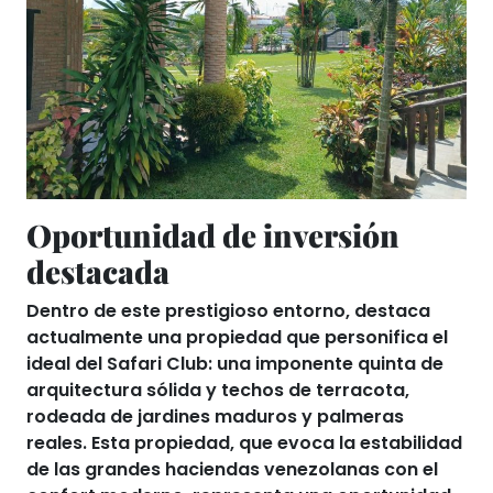
Oportunidad de inversión
destacada
Dentro de este prestigioso entorno, destaca
actualmente una propiedad que personifica el
ideal del Safari Club: una imponente quinta de
arquitectura sólida y techos de terracota,
rodeada de jardines maduros y palmeras
reales. Esta propiedad, que evoca la estabilidad
de las grandes haciendas venezolanas con el