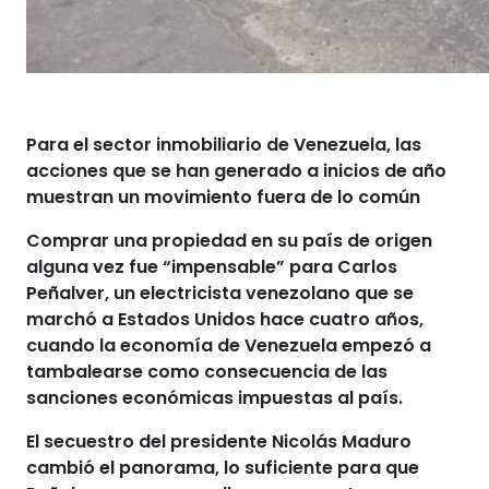
Para el
sector inmobiliario de Venezuela
, las
acciones que se han generado a inicios de año
muestran un movimiento fuera de lo común
Comprar una propiedad en su país de origen
alguna vez fue “impensable” para Carlos
Peñalver,
un electricista venezolano que se
marchó a Estados Unidos hace cuatro años
,
cuando la economía de Venezuela empezó a
tambalearse como consecuencia de las
sanciones económicas impuestas al país.
El secuestro del presidente
Nicolás Maduro
cambió el panorama, lo suficiente para que