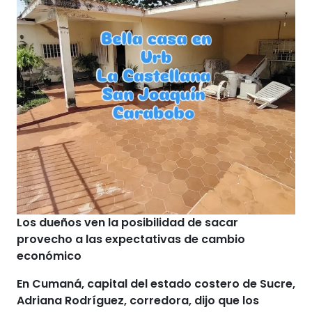
Los dueños ven la posibilidad de sacar
provecho a las expectativas de cambio
económico
En Cumaná
, capital del estado costero de Sucre,
Adriana Rodríguez, corredora, dijo que
los