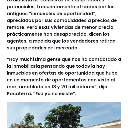
potenciales, frecuentemente atraídos por los
antiguos “inmuebles de oportunidad”,
apreciados por sus comodidades a precios de
remate. Pero
esas viviendas de menor precio
prácticamente han desaparecido,
dicen los
agentes, a medida que los vendedores retiran
sus propiedades del mercado.
“Hay
muchísima gente que nos ha contactado a
la inmobiliaria
pensando que todavía hay
inmuebles en ofertas de oportunidad que hubo
en un momento de apartamentos con vista al
mar,
amoblado en 18 y 20 mil dólares
”, dijo
Pocaterra. “Eso ya no existe”.