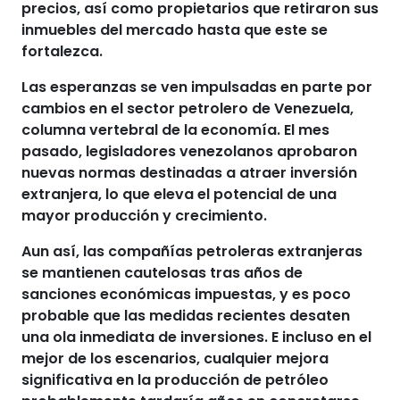
precios
, así como propietarios que retiraron sus
inmuebles del mercado hasta que este se
fortalezca.
Las esperanzas se ven impulsadas en parte por
cambios en el sector petrolero de Venezuela
,
columna vertebral de la economía. El mes
pasado, legisladores venezolanos aprobaron
nuevas normas destinadas a
atraer inversión
extranjera
, lo que eleva el potencial de una
mayor producción y crecimiento.
Aun así, las compañías petroleras extranjeras
se mantienen cautelosas tras años de
sanciones económicas impuestas, y es poco
probable que las medidas recientes desaten
una ola inmediata de inversiones. E incluso en
el
mejor de los escenarios
, cualquier mejora
significativa en la producción de petróleo