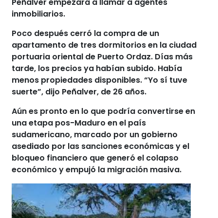
Peñalver empezara a llamar a agentes
inmobiliarios.
Poco después cerró la compra de un
apartamento de tres dormitorios en la ciudad
portuaria oriental de
Puerto Ordaz
. Días más
tarde, los precios ya habían subido. Había
menos propiedades disponibles. “Yo sí tuve
suerte”, dijo Peñalver, de 26 años.
Aún es pronto en lo que podría convertirse en
una etapa pos-Maduro en el país
sudamericano, marcado por
un gobierno
asediado por las sanciones económicas y el
bloqueo financiero
que generó el colapso
económico y empujó la migración masiva.