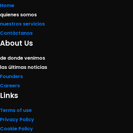
Home
quienes somos
nuestros servicios
Contáctanos
About Us
de donde venimos
las últimas noticias
Founders
Careers
Links
Terms of use
Privacy Policy
Cookie Policy