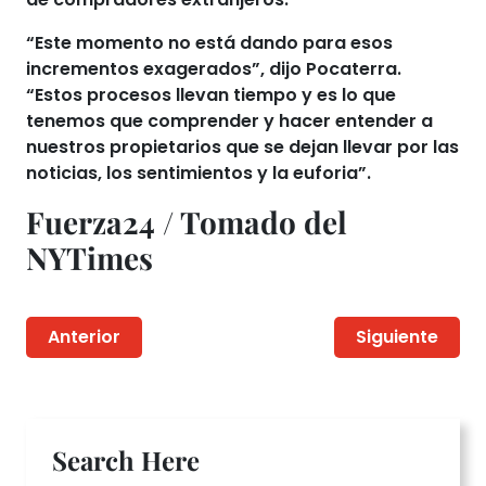
“Este momento no está dando para esos
incrementos exagerados”, dijo Pocaterra.
“
Estos procesos llevan tiempo
y es lo que
tenemos que comprender y hacer entender a
nuestros propietarios que se dejan llevar por las
noticias, los sentimientos y la euforia”.
Fuerza24 / Tomado del
NYTimes
Anterior
Siguiente
Search Here