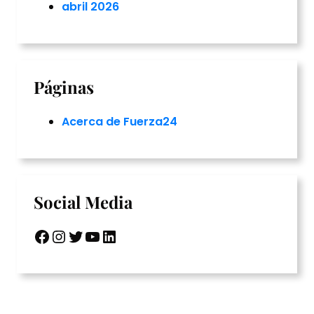
abril 2026
Páginas
Acerca de Fuerza24
Social Media
Facebook
Instagram
Twitter
YouTube
LinkedIn