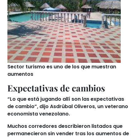
Sector turismo es uno de los que muestran
aumentos
Expectativas de cambios
“Lo que está jugando allí son las expectativas
de cambio”, dijo Asdrúbal Oliveros, un veterano
economista venezolano.
Muchos corredores describieron listados que
permanecieron sin vender tras los aumentos de