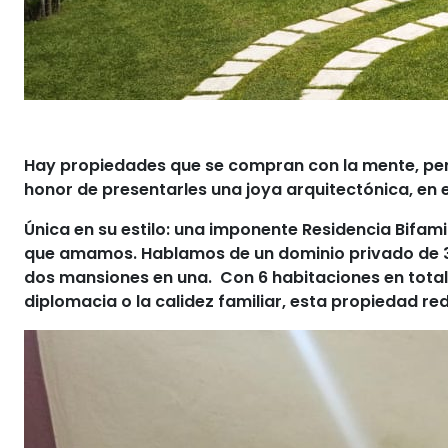
Hay propiedades que se compran con la mente, pero
honor de presentarles una joya arquitectónica, en 
Única en su estilo: una imponente
Residencia Bifami
que amamos. Hablamos de un dominio privado de
dos mansiones en una. Con 6 habitaciones en tota
diplomacia o la calidez familiar, esta propiedad re