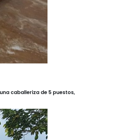
 una caballeriza de 5 puestos,