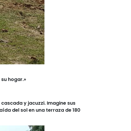
 su hogar.»
cascada y jacuzzi. Imagine sus
caída del sol en una terraza de 180