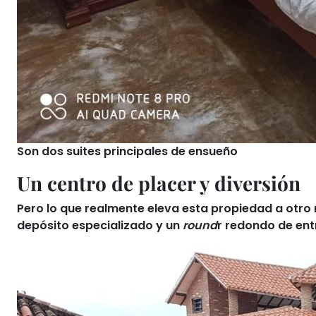
Son dos suites principales de ensueño
Un centro de placer y diversión
Pero lo que realmente eleva esta propiedad a otro 
depósito especializado y
un
round
r redondo de en