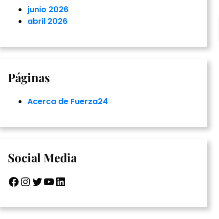
junio 2026
abril 2026
Páginas
Acerca de Fuerza24
Social Media
Facebook
Instagram
Twitter
YouTube
LinkedIn