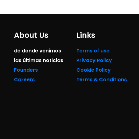
About Us
Links
de donde venimos
Terms of use
las últimas noticias
Privacy Policy
Founders
Cookie Policy
Careers
Terms & Conditions