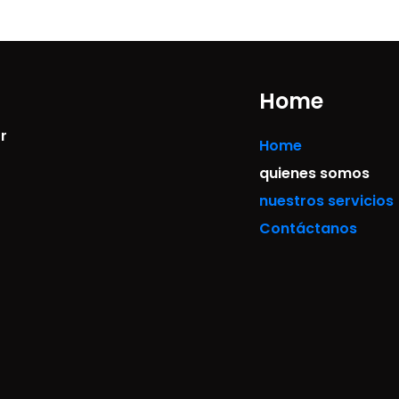
Home
r
Home
quienes somos
nuestros servicios
Contáctanos